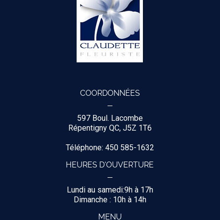
COORDONNÉES
597 Boul. Lacombe
Répentigny QC, J5Z 1T6
Téléphone: 450 585-1632
HEURES D'OUVERTURE
Lundi au samedi:9h à 17h
Dimanche : 10h à 14h
MENU