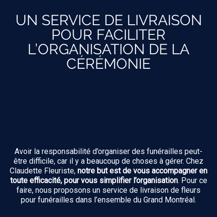
UN SERVICE DE LIVRAISON
POUR FACILITER
L’ORGANISATION DE LA
CÉRÉMONIE
Avoir la responsabilité d’organiser des funérailles peut-
être difficile, car il y a beaucoup de choses à gérer. Chez
Claudette Fleuriste,
notre but est de vous accompagner en
toute efficacité, pour vous simplifier l’organisation
. Pour ce
faire, nous proposons un service de livraison de fleurs
pour funérailles dans l’ensemble du Grand Montréal.