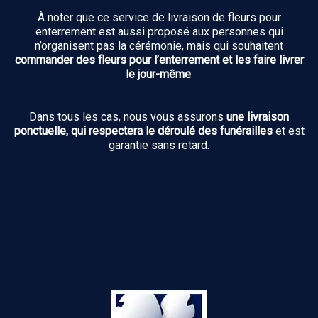
À noter que ce service de livraison de fleurs pour
enterrement est aussi proposé aux personnes qui
n’organisent pas la cérémonie, mais qui souhaitent
commander des fleurs pour l’enterrement et les faire livrer
le jour-même
.
Dans tous les cas, nous vous assurons
une livraison
ponctuelle, qui respectera le déroulé des funérailles
et est
garantie sans retard.