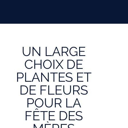
UN LARGE
CHOIX DE
PLANTES ET
DE FLEURS
POUR LA
FÊTE DES