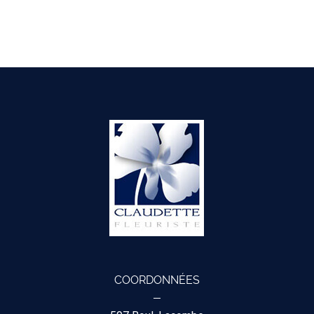
COORDONNÉES