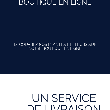
BOUTIQUE EN LIGNE
DÉCOUVREZ NOS PLANTES ET FLEURS SUR
NOTRE BOUTIQUE EN LIGNE
UN SERVICE
DE LIVRAISON