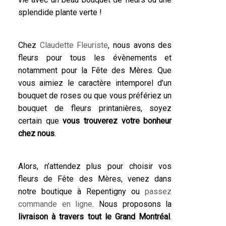
splendide plante verte !
Chez
Claudette Fleuriste
, nous avons des
fleurs pour tous les évènements et
notamment pour la Fête des Mères. Que
vous aimiez le caractère intemporel d’un
bouquet de roses ou que vous préfériez un
bouquet de fleurs printanières, soyez
certain que
vous trouverez votre bonheur
chez nous
.
Alors, n’attendez plus pour choisir vos
fleurs de Fête des Mères, venez dans
notre boutique à Repentigny ou
passez
commande en ligne
. Nous proposons la
livraison à travers tout le Grand Montréal
.