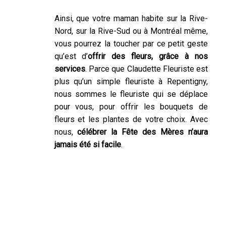
Ainsi, que votre maman habite sur la Rive-
Nord, sur la Rive-Sud ou à Montréal même,
vous pourrez la toucher par ce petit geste
qu’est d’
offrir des fleurs, grâce à nos
services
. Parce que Claudette Fleuriste est
plus qu’un simple fleuriste à Repentigny,
nous sommes le fleuriste qui se déplace
pour vous, pour offrir les bouquets de
fleurs et les plantes de votre choix. Avec
nous,
célébrer la Fête des Mères n’aura
jamais été si facile
.