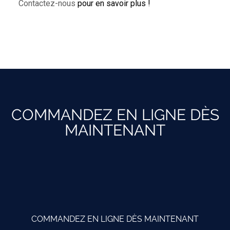
Contactez-nous
pour en savoir plus !
COMMANDEZ EN LIGNE DÈS
MAINTENANT
COMMANDEZ EN LIGNE DÈS MAINTENANT