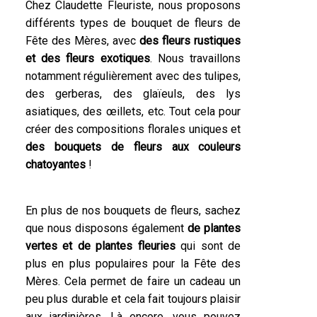
Chez Claudette Fleuriste, nous proposons
différents types de bouquet de fleurs de
Fête des Mères, avec
des fleurs rustiques
et des fleurs exotiques
. Nous travaillons
notamment régulièrement avec des tulipes,
des gerberas, des glaïeuls, des lys
asiatiques, des œillets, etc. Tout cela pour
créer des compositions florales uniques et
des bouquets de fleurs aux couleurs
chatoyantes
!
En plus de nos bouquets de fleurs, sachez
que nous disposons également
de plantes
vertes et de plantes fleuries
qui sont de
plus en plus populaires pour la Fête des
Mères. Cela permet de faire un cadeau un
peu plus durable et cela fait toujours plaisir
aux jardinières. Là encore, vous pouvez