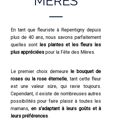
MÈRES
En tant que fleuriste à Repentigny depuis
plus de 40 ans, nous savons parfaitement
quelles sont
les plantes et les fleurs les
plus appréciées
pour la Fête des Mères.
Le premier choix demeure
le bouquet de
roses ou la rose éternelle
, tant cette fleur
est une valeur sûre, qui ravie toujours.
Cependant, il existe de nombreuses autres
possibilités pour faire plaisir à toutes les
mamans,
en s’adaptant à leurs goûts et à
leurs préférences
.