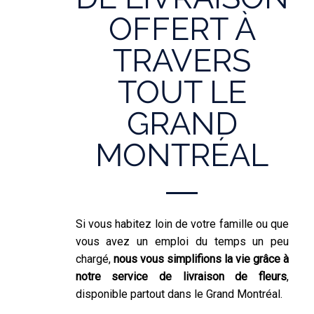
OFFERT À
TRAVERS
TOUT LE
GRAND
MONTRÉAL
Si vous habitez loin de votre famille ou que
vous avez un emploi du temps un peu
chargé,
nous vous simplifions la vie grâce à
notre service de livraison de fleurs
,
disponible partout dans le Grand Montréal.