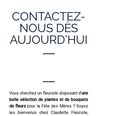
CONTACTEZ-
NOUS DÈS
AUJOURD’HUI
Vous cherchez un fleuriste disposant d’
une
belle sélection de plantes et de bouquets
de fleurs
pour la Fête des Mères ? Soyez
les bienvenus chez Claudette Fleuriste,