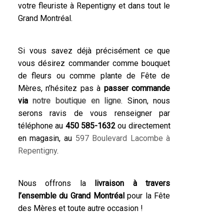
votre fleuriste à Repentigny et dans tout le
Grand Montréal.
Si vous savez déjà précisément ce que
vous désirez commander comme bouquet
de fleurs ou comme plante de Fête de
Mères, n’hésitez pas à
passer commande
via
notre boutique en ligne
. Sinon, nous
serons ravis de vous renseigner par
téléphone au
450 585-1632
ou directement
en magasin, au
597 Boulevard Lacombe à
Repentigny
.
Nous offrons la
livraison à travers
l’ensemble du Grand Montréal
pour la Fête
des Mères et toute autre occasion !