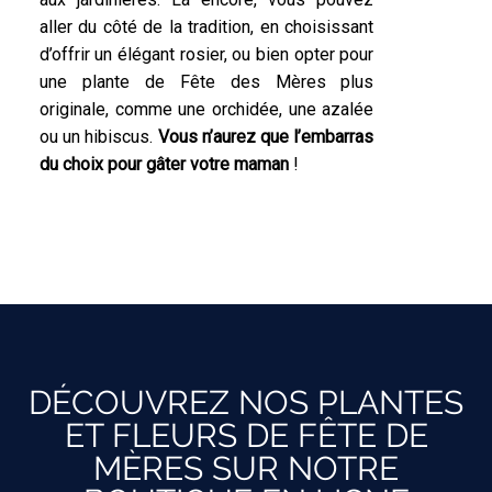
aller du côté de la tradition, en choisissant
d’offrir un élégant rosier, ou bien opter pour
une plante de Fête des Mères plus
originale, comme une orchidée, une azalée
ou un hibiscus.
Vous n’aurez que l’embarras
du choix pour gâter votre maman
!
DÉCOUVREZ NOS PLANTES
ET FLEURS DE FÊTE DE
MÈRES SUR NOTRE