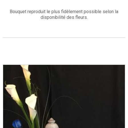
Bouquet reproduit le plus fidèlement possible selon la
disponibilité des fleurs.