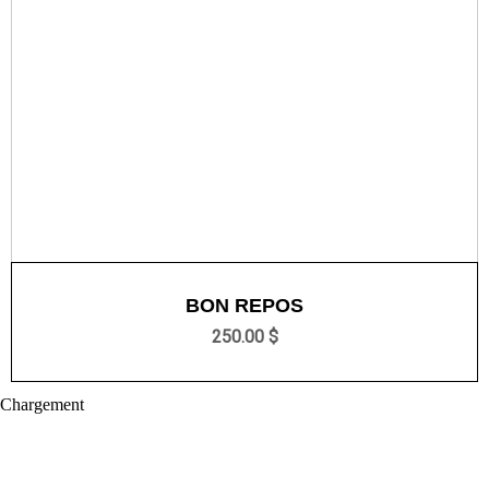
BON REPOS
250.00 $
Chargement