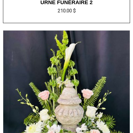
URNE FUNÉRAIRE 2
210.00 $