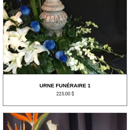
URNE FUNÉRAIRE 1
225.00 $