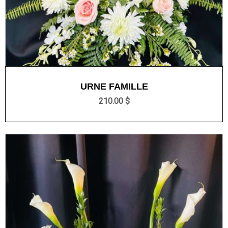
URNE FAMILLE
210.00 $