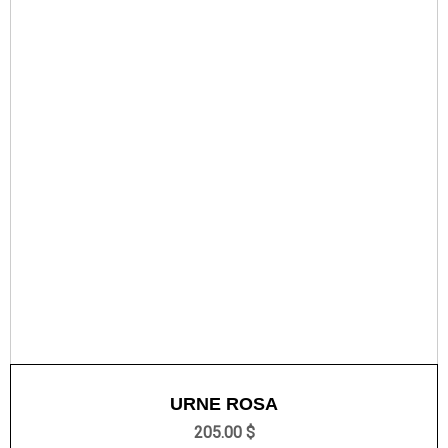
URNE ROSA
205.00 $