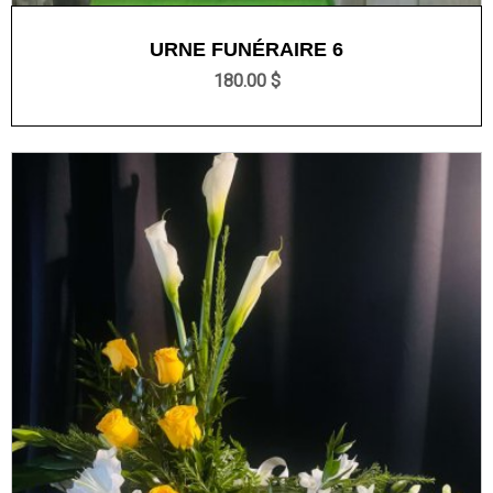
URNE FUNÉRAIRE 6
180.00 $