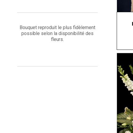
Bouquet reproduit le plus fidèlement
possible selon la disponibilité des
fleurs.