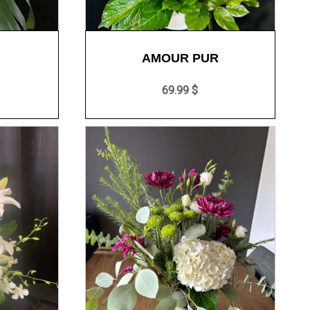
AMOUR PUR
69.99 $