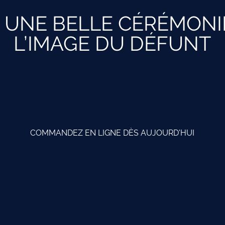
UNE BELLE CÉRÉMONIE
L’IMAGE DU DÉFUNT
COMMANDEZ EN LIGNE DÈS AUJOURD'HUI