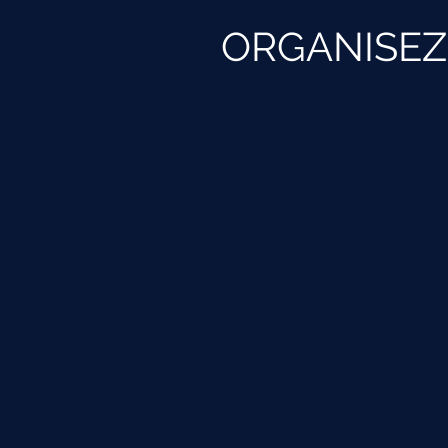
ORGANISEZ 