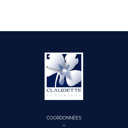
COORDONNÉES