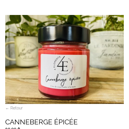
← Retour
CANNEBERGE ÉPICÉE