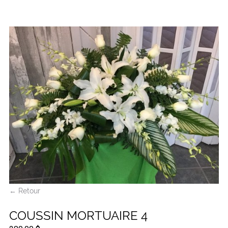
← Retour
COUSSIN MORTUAIRE 4