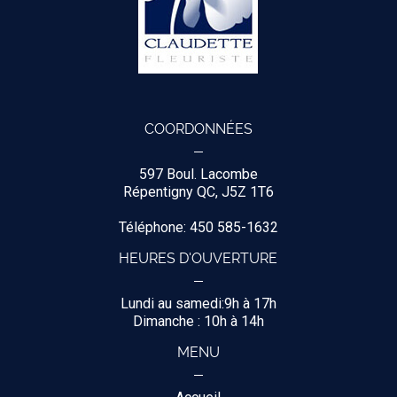
COORDONNÉES
597 Boul. Lacombe
Répentigny QC, J5Z 1T6
Téléphone: 450 585-1632
HEURES D'OUVERTURE
Lundi au samedi:9h à 17h
Dimanche : 10h à 14h
MENU