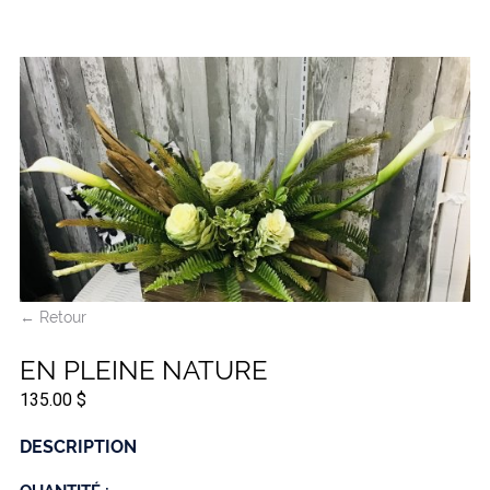
← Retour
EN PLEINE NATURE
135.00 $
DESCRIPTION