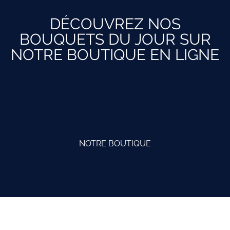
DÉCOUVREZ NOS
BOUQUETS DU JOUR SUR
NOTRE BOUTIQUE EN LIGNE
NOTRE BOUTIQUE