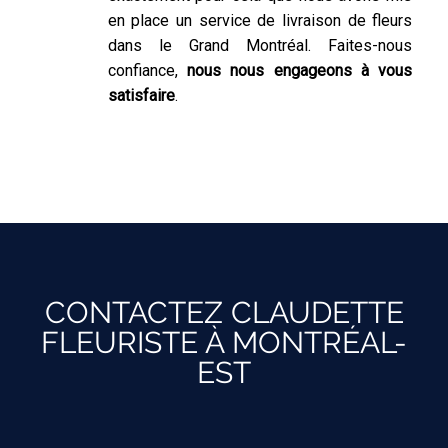
en place un service de livraison de fleurs
dans le Grand Montréal. Faites-nous
confiance,
nous nous engageons à vous
satisfaire
.
CONTACTEZ CLAUDETTE
FLEURISTE À MONTRÉAL-
EST