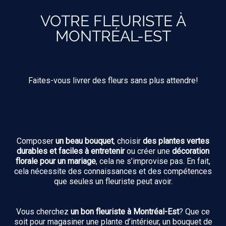
VOTRE FLEURISTE À
MONTRÉAL-EST
Faites-vous livrer des fleurs sans plus attendre!
Composer
un beau bouquet
, choisir
des plantes vertes
durables et faciles à entretenir
ou créer une
décoration
florale pour un mariage
, cela ne s’improvise pas. En fait,
cela nécessite des connaissances et des compétences
que seules un fleuriste peut avoir.
Vous cherchez
un bon fleuriste à Montréal-Est
? Que ce
soit pour magasiner une plante d’intérieur, un bouquet de