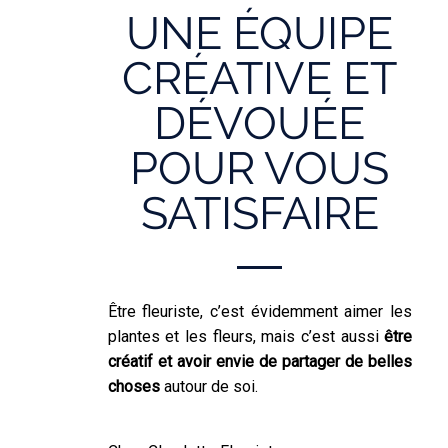
UNE ÉQUIPE
CRÉATIVE ET
DÉVOUÉE
POUR VOUS
SATISFAIRE
Être fleuriste, c’est évidemment aimer les
plantes et les fleurs, mais c’est aussi
être
créatif et avoir envie de partager de belles
choses
autour de soi.