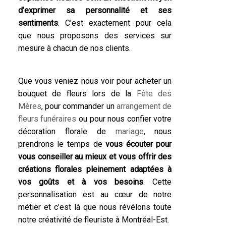
d’exprimer sa personnalité et ses
sentiments
. C’est exactement pour cela
que nous proposons des services sur
mesure à chacun de nos clients.
Que vous veniez nous voir pour acheter un
bouquet de fleurs lors de la
Fête des
Mères
, pour commander un
arrangement de
fleurs funéraires
ou pour nous confier votre
décoration florale de
mariage
, nous
prendrons le temps de
vous écouter pour
vous conseiller au mieux et vous offrir des
créations florales pleinement adaptées à
vos goûts et à vos besoins
. Cette
personnalisation est au cœur de notre
métier et c’est là que nous révélons toute
notre créativité de fleuriste à Montréal-Est.