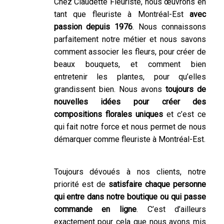
Chez Claudette Fleuriste, nous œuvrons en
tant que fleuriste à Montréal-Est
avec
passion depuis 1976
. Nous connaissons
parfaitement notre métier et nous savons
comment associer les fleurs, pour créer de
beaux bouquets, et comment bien
entretenir les plantes, pour qu’elles
grandissent bien. Nous avons
toujours de
nouvelles idées pour créer des
compositions florales uniques
et c’est ce
qui fait notre force et nous permet de nous
démarquer comme fleuriste à Montréal-Est.
Toujours dévoués à nos clients, notre
priorité est de
satisfaire chaque personne
qui entre dans notre boutique ou qui passe
commande en ligne
. C’est d’ailleurs
exactement pour cela que nous avons mis