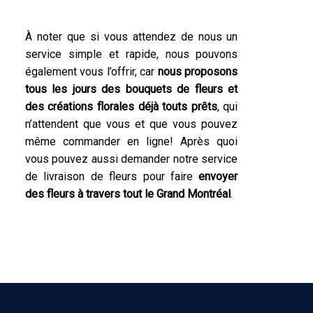
À noter que si vous attendez de nous un
service simple et rapide, nous pouvons
également vous l’offrir, car
nous proposons
tous les jours des bouquets de fleurs et
des créations florales déjà touts prêts
, qui
n’attendent que vous et que vous pouvez
même commander en ligne! Après quoi
vous pouvez aussi demander notre service
de livraison de fleurs pour faire
envoyer
des fleurs à travers tout le Grand Montréal
.