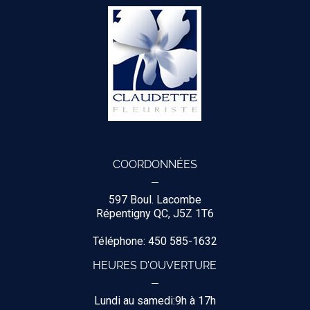
COORDONNÉES
597 Boul. Lacombe
Répentigny QC, J5Z 1T6
Téléphone: 450 585-1632
HEURES D'OUVERTURE
Lundi au samedi:9h à 17h