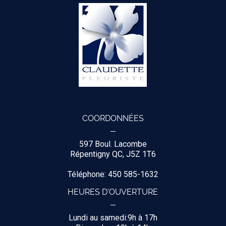
COORDONNÉES
597 Boul. Lacombe
Répentigny QC, J5Z 1T6
Téléphone: 450 585-1632
HEURES D'OUVERTURE
Lundi au samedi:9h à 17h