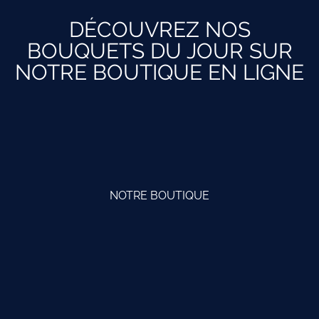
DÉCOUVREZ NOS
BOUQUETS DU JOUR SUR
NOTRE BOUTIQUE EN LIGNE
NOTRE BOUTIQUE