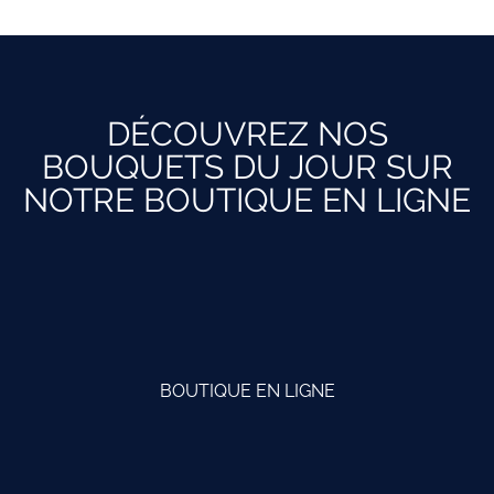
DÉCOUVREZ NOS
BOUQUETS DU JOUR SUR
NOTRE BOUTIQUE EN LIGNE
BOUTIQUE EN LIGNE