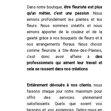
Dans notre boutique,
être fleuriste est plus
qu’un métier, c’est une passion
. Nous
aimons profondément les plantes et les
fleurs. Nous sommes créatifs et nous
aimons apporter de la couleur et de la
gaieté grâce à nos bouquets de fleurs et à
nos arrangements floraux. Nous choisir
comme fleuriste à Ste-Anne-des-Plaines,
c’est donc avoir affaire à
des
professionnels qui aiment leur travail et
cela se ressent dans nos créations
.
Entièrement dévoués à nos clients
, nous
faisons chaque jour notre maximum pour
offrir des services pleinement
satisfaisants. Quels que soient vos
besoins et vos exigences, faites-nous-en