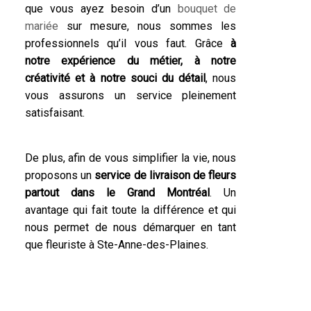
que vous ayez besoin d’un
bouquet de
mariée
sur mesure, nous sommes les
professionnels qu’il vous faut. Grâce
à
notre expérience du métier, à notre
créativité et à notre souci du détail
, nous
vous assurons un service pleinement
satisfaisant.
De plus, afin de vous simplifier la vie, nous
proposons un
service de livraison de fleurs
partout dans le Grand Montréal
. Un
avantage qui fait toute la différence et qui
nous permet de nous démarquer en tant
que fleuriste à Ste-Anne-des-Plaines.