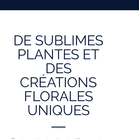
DE SUBLIMES
PLANTES ET
DES
CRÉATIONS
FLORALES
UNIQUES