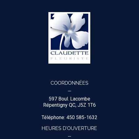
COORDONNÉES
597 Boul. Lacombe
Répentigny QC, J5Z 1T6
Téléphone: 450 585-1632
HEURES D'OUVERTURE