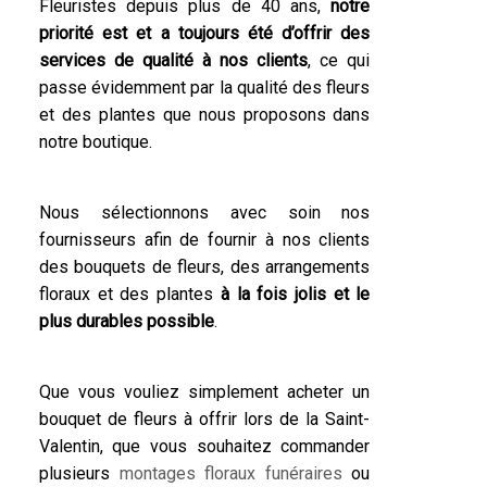
Fleuristes depuis plus de 40 ans,
notre
priorité est et a toujours été d’offrir des
services de qualité à nos clients
, ce qui
passe évidemment par la qualité des fleurs
et des plantes que nous proposons dans
notre boutique.
Nous sélectionnons avec soin nos
fournisseurs afin de fournir à nos clients
des bouquets de fleurs, des arrangements
floraux et des plantes
à la fois jolis et le
plus durables possible
.
Que vous vouliez simplement acheter un
bouquet de fleurs à offrir lors de la Saint-
Valentin, que vous souhaitez commander
plusieurs
montages floraux funéraires
ou