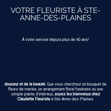
VOTRE FLEURISTE À STE-
ANNE-DES-PLAINES
À votre service depuis plus de 40 ans!
douceur et de la beauté
. Que vous cherchiez un bouquet de
fleurs de mariée, un arrangement floral funéraire ou une
simple plante d’intérieur
, soyez les bienvenus chez
Claudette Fleuriste
à Ste-Anne-des-Plaines.