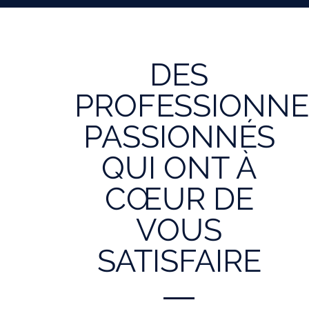
DES
PROFESSIONNE
PASSIONNÉS
QUI ONT À
CŒUR DE
VOUS
SATISFAIRE