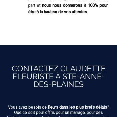
part et
nous nous donnerons à 100% pour
être à la hauteur de vos attentes
.
CONTACTEZ CLAUDETTE
FLEURISTE À STE-ANNE-
DES-PLAINES
Vous avez besoin de
fleurs dans les plus brefs délais
?
Que ce soit pour offrir, pour un mariage, pour des