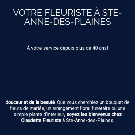
VOTRE FLEURISTE À STE-
ANNE-DES-PLAINES
À votre service depuis plus de 40 ans!
douceur et de la beauté
. Que vous cherchiez un bouquet de
fleurs de mariée, un arrangement floral funéraire ou une
simple plante d’intérieur
, soyez les bienvenus chez
Claudette Fleuriste
à Ste-Anne-des-Plaines.