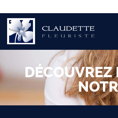
DÉCOUVREZ 
NOTR