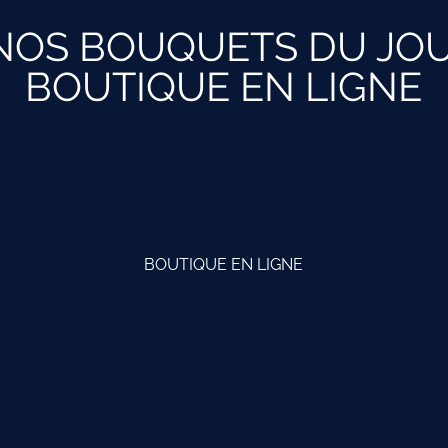
NOS BOUQUETS DU JOU
BOUTIQUE EN LIGNE
BOUTIQUE EN LIGNE