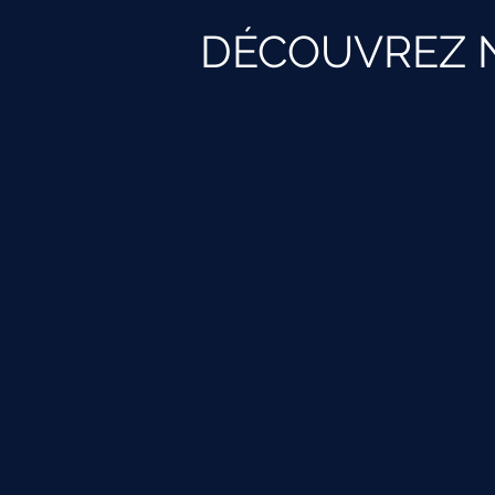
DÉCOUVREZ 