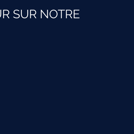
R SUR NOTRE