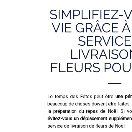
SIMPLIFIEZ-
VIE GRÂCE 
SERVICE
LIVRAISO
FLEURS POU
Le temps des Fêtes peut être
une pér
beaucoup de choses doivent être faites, 
la préparation du repas de Noël. Si 
évitez-vous un déplacement supplémen
service de livraison de fleurs de Noël.