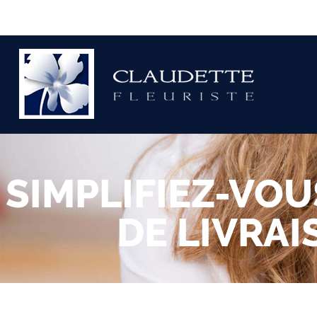
SIMPLIFIEZ-VOU
DE LIVRA