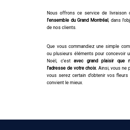
Nous offrons ce service de livraison
l’ensemble du Grand Montréal
, dans l’ob
de nos clients.
Que vous commandiez une simple compo
ou plusieurs éléments pour concevoir u
Noël, c’est
avec grand plaisir que
l’adresse de votre choix
. Ainsi, vous ne
vous serez certain d’obtenir vos fleur
convient le mieux.