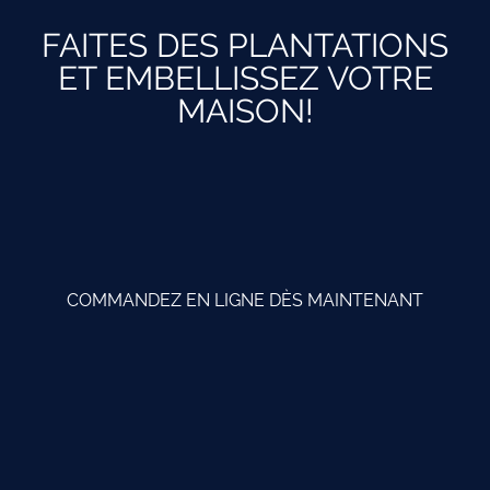
FAITES DES PLANTATIONS
ET EMBELLISSEZ VOTRE
MAISON!
COMMANDEZ EN LIGNE DÈS MAINTENANT