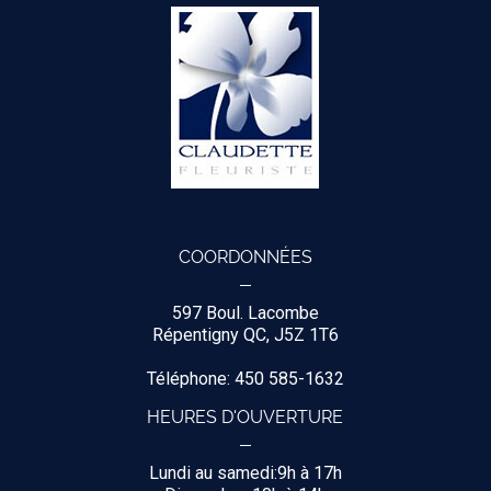
COORDONNÉES
597 Boul. Lacombe
Répentigny QC, J5Z 1T6
Téléphone: 450 585-1632
HEURES D'OUVERTURE
Lundi au samedi:9h à 17h