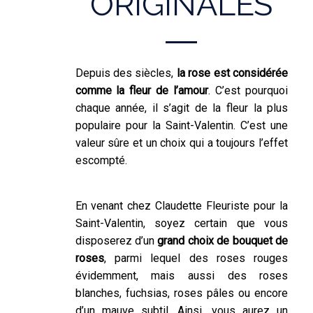
ORIGINALES
Depuis des siècles,
la rose est considérée
comme la fleur de l’amour
. C’est pourquoi
chaque année, il s’agit de la fleur la plus
populaire pour la Saint-Valentin. C’est une
valeur sûre et un choix qui a toujours l’effet
escompté.
En venant chez Claudette Fleuriste pour la
Saint-Valentin, soyez certain que vous
disposerez d’un
grand choix de bouquet de
roses
, parmi lequel des roses rouges
évidemment, mais aussi des roses
blanches, fuchsias, roses pâles ou encore
d’un mauve subtil. Ainsi, vous aurez un