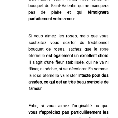
bouquet de Saint-Valentin qui ne manquera
pas de plaire et qui
témoignera
parfaitement votre amour
.
Si vous aimez les roses, mais que vous
souhaitez vous écarter du traditionnel
bouquet de roses, sachez que
la
rose
éternelle
est également un excellent choix
.
Il s’agit d’une fleur stabilisée, qui ne va ni
flâner, ni sécher, ni se décolorer. En somme,
la rose éternelle va rester
intacte pour des
années, ce qui est un très beau symbole de
l’amour
.
Enfin, si vous aimez l’originalité ou que
vous n’appréciez pas particulièrement les