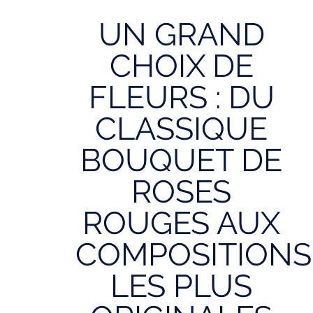
UN GRAND
CHOIX DE
FLEURS : DU
CLASSIQUE
BOUQUET DE
ROSES
ROUGES AUX
COMPOSITIONS
LES PLUS