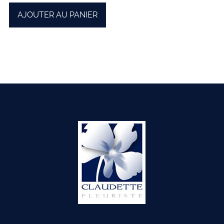
AJOUTER AU PANIER