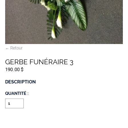
← Retour
GERBE FUNÉRAIRE 3
190..00 $
DESCRIPTION
QUANTITÉ :