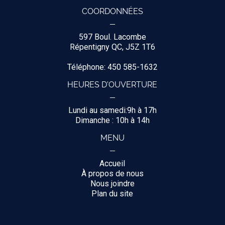
COORDONNÉES
597 Boul. Lacombe
Répentigny QC, J5Z 1T6
Téléphone: 450 585-1632
HEURES D'OUVERTURE
Lundi au samedi:9h à 17h
Dimanche : 10h à 14h
MENU
Accueil
À propos de nous
Nous joindre
Plan du site