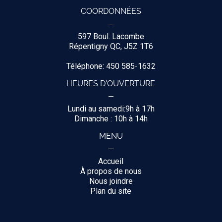
COORDONNÉES
597 Boul. Lacombe
Répentigny QC, J5Z 1T6
Téléphone: 450 585-1632
HEURES D'OUVERTURE
Lundi au samedi:9h à 17h
Dimanche : 10h à 14h
MENU
Accueil
À propos de nous
Nous joindre
Plan du site