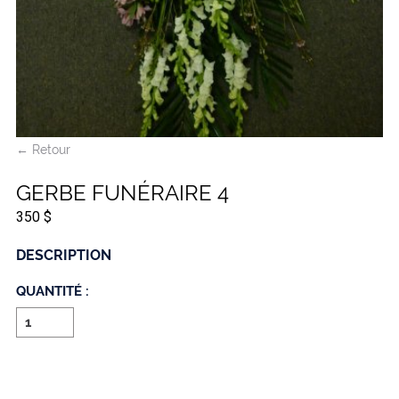
← Retour
GERBE FUNÉRAIRE 4
350 $
DESCRIPTION
QUANTITÉ :