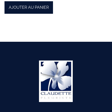
AJOUTER AU PANIER