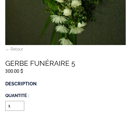
← Retour
GERBE FUNÉRAIRE 5
300.00 $
DESCRIPTION
QUANTITÉ :