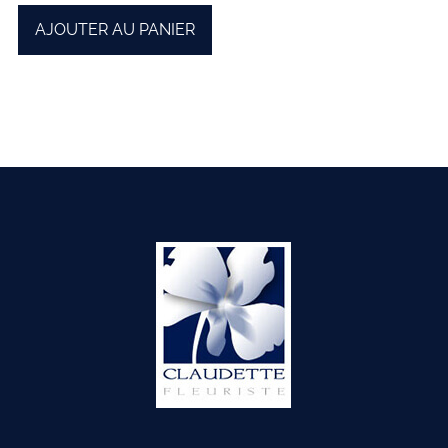
AJOUTER AU PANIER