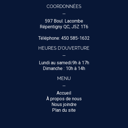
COORDONNÉES
597 Boul. Lacombe
Répentigny QC, J5Z 1T6
Téléphone: 450 585-1632
HEURES D'OUVERTURE
Lundi au samedi:9h à 17h
Dimanche : 10h à 14h
MENU
Accueil
À propos de nous
Nous joindre
Plan du site