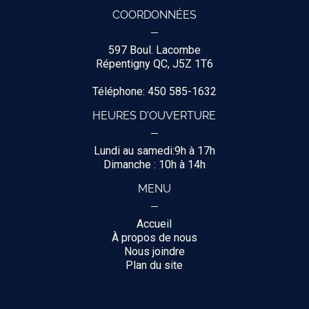
COORDONNÉES
597 Boul. Lacombe
Répentigny QC, J5Z 1T6
Téléphone: 450 585-1632
HEURES D'OUVERTURE
Lundi au samedi:9h à 17h
Dimanche : 10h à 14h
MENU
Accueil
À propos de nous
Nous joindre
Plan du site