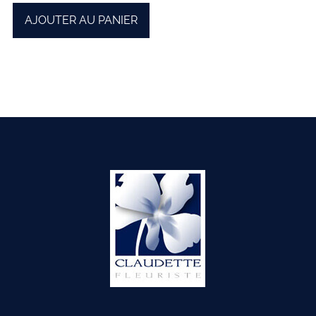
AJOUTER AU PANIER