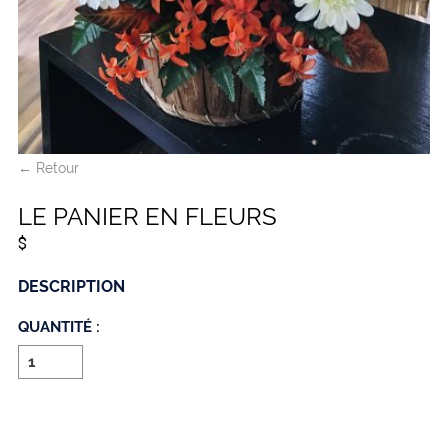
← Retour
LE PANIER EN FLEURS
$
DESCRIPTION
QUANTITÉ :