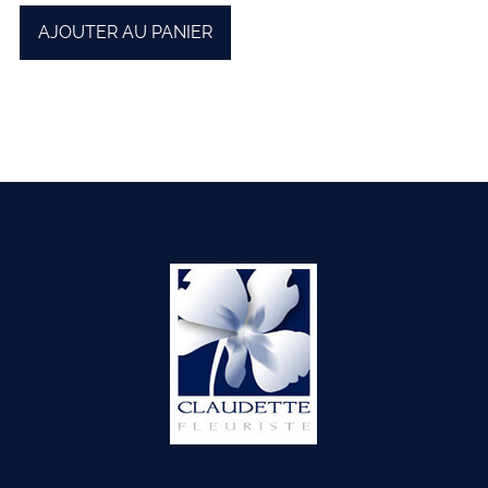
AJOUTER AU PANIER