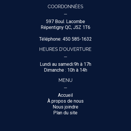
COORDONNÉES
597 Boul. Lacombe
Répentigny QC, J5Z 1T6
Téléphone: 450 585-1632
HEURES D'OUVERTURE
Lundi au samedi:9h à 17h
Dimanche : 10h à 14h
MENU
Accueil
À propos de nous
Nous joindre
Plan du site