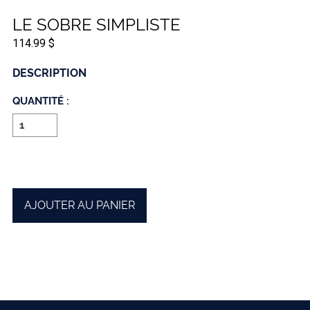
LE SOBRE SIMPLISTE
114.99 $
DESCRIPTION
QUANTITÉ :
AJOUTER AU PANIER