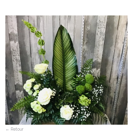
← Retour