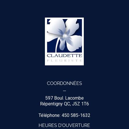
COORDONNÉES
597 Boul. Lacombe
Répentigny QC, J5Z 1T6
Téléphone: 450 585-1632
HEURES D'OUVERTURE