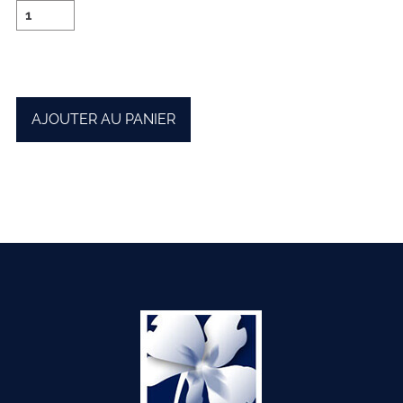
AJOUTER AU PANIER