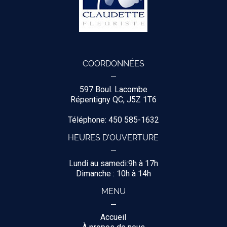
COORDONNÉES
597 Boul. Lacombe
Répentigny QC, J5Z 1T6
Téléphone: 450 585-1632
HEURES D'OUVERTURE
Lundi au samedi:9h à 17h
Dimanche : 10h à 14h
MENU
Accueil