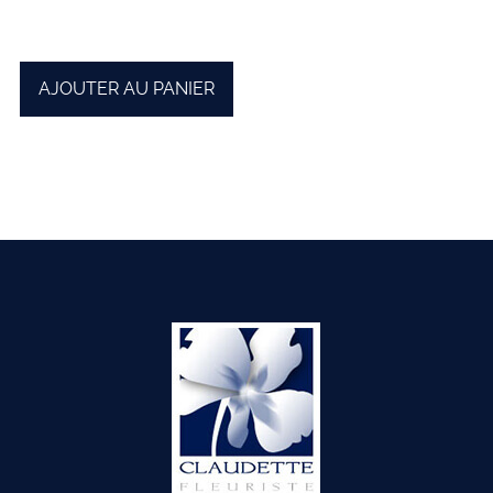
AJOUTER AU PANIER