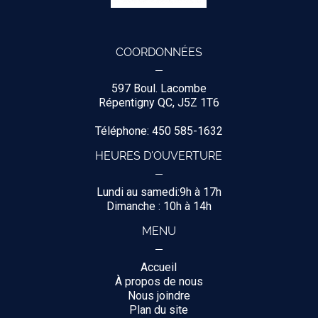
COORDONNÉES
597 Boul. Lacombe
Répentigny QC, J5Z 1T6
Téléphone: 450 585-1632
HEURES D'OUVERTURE
Lundi au samedi:9h à 17h
Dimanche : 10h à 14h
MENU
Accueil
À propos de nous
Nous joindre
Plan du site