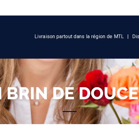
Livraison partout dans la région de MTL
|
Di
 BRIN DE DOUC