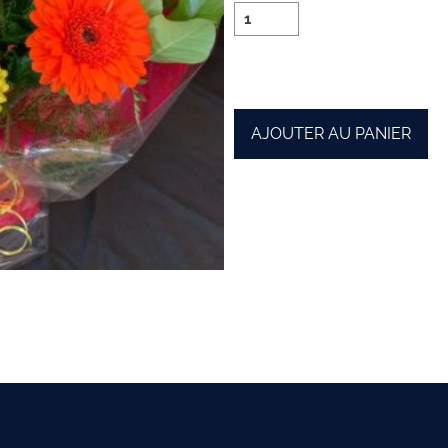
AJOUTER AU PANIER