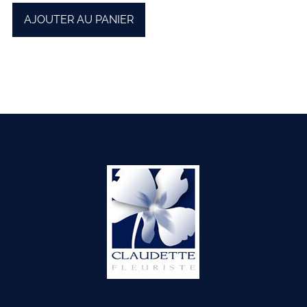
AJOUTER AU PANIER