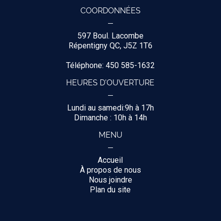
COORDONNÉES
597 Boul. Lacombe
Répentigny QC, J5Z 1T6
Téléphone: 450 585-1632
HEURES D'OUVERTURE
Lundi au samedi:9h à 17h
Dimanche : 10h à 14h
MENU
Accueil
À propos de nous
Nous joindre
Plan du site